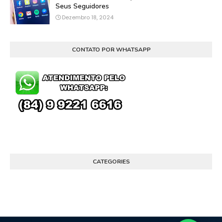
Seus Seguidores
Dezembro 18, 2024
CONTATO POR WHATSAPP
CATEGORIES