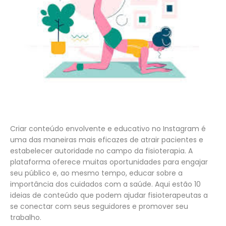
Criar conteúdo envolvente e educativo no Instagram é
uma das maneiras mais eficazes de atrair pacientes e
estabelecer autoridade no campo da fisioterapia. A
plataforma oferece muitas oportunidades para engajar
seu público e, ao mesmo tempo, educar sobre a
importância dos cuidados com a saúde. Aqui estão 10
ideias de conteúdo que podem ajudar fisioterapeutas a
se conectar com seus seguidores e promover seu
trabalho.