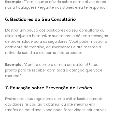
Exemplo:
"Tem alguma dúvida sobre como aliviar dores
nas articulações? Pergunte nos stories e eu te respondo!"
6.
Bastidores do Seu Consultório
Mostrar um pouco dos bastidores do seu consultório ou
clínica ajuda a humanizar sua marca e dá uma sensação
de proximidade para os seguidores. Você pode mostrar o
ambiente de trabalho, equipamentos e até mesmo a
rotina do seu dia a dia como fisioterapeuta.
Exemplo:
"Confira como é o meu consultório! Estou
pronto para te receber com toda a atenção que você
merece."
7.
Educação sobre Prevenção de Lesões
Ensine aos seus seguidores como evitar lesões durante
atividades físicas, ao trabalhar, ou até mesmo em
tarefas do cotidiano. Você pode fazer vídeos educativos