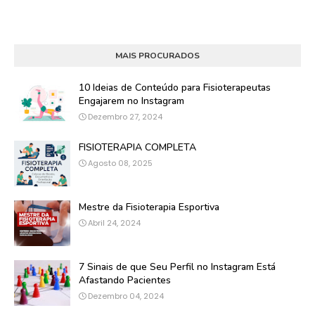
MAIS PROCURADOS
10 Ideias de Conteúdo para Fisioterapeutas
Engajarem no Instagram
Dezembro 27, 2024
FISIOTERAPIA COMPLETA
Agosto 08, 2025
Mestre da Fisioterapia Esportiva
Abril 24, 2024
7 Sinais de que Seu Perfil no Instagram Está
Afastando Pacientes
Dezembro 04, 2024