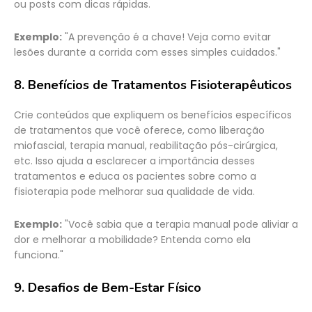
ou posts com dicas rápidas.
Exemplo:
"A prevenção é a chave! Veja como evitar
lesões durante a corrida com esses simples cuidados."
8.
Benefícios de Tratamentos Fisioterapêuticos
Crie conteúdos que expliquem os benefícios específicos
de tratamentos que você oferece, como liberação
miofascial, terapia manual, reabilitação pós-cirúrgica,
etc. Isso ajuda a esclarecer a importância desses
tratamentos e educa os pacientes sobre como a
fisioterapia pode melhorar sua qualidade de vida.
Exemplo:
"Você sabia que a terapia manual pode aliviar a
dor e melhorar a mobilidade? Entenda como ela
funciona."
9.
Desafios de Bem-Estar Físico