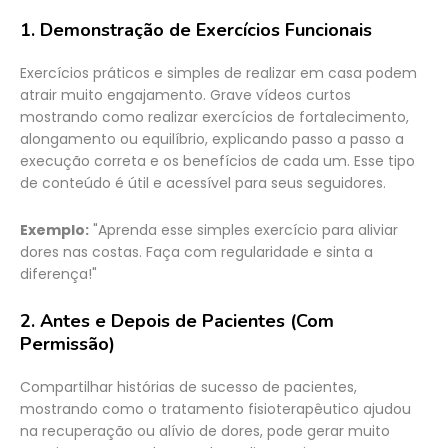
1.
Demonstração de Exercícios Funcionais
Exercícios práticos e simples de realizar em casa podem
atrair muito engajamento. Grave vídeos curtos
mostrando como realizar exercícios de fortalecimento,
alongamento ou equilíbrio, explicando passo a passo a
execução correta e os benefícios de cada um. Esse tipo
de conteúdo é útil e acessível para seus seguidores.
Exemplo:
"Aprenda esse simples exercício para aliviar
dores nas costas. Faça com regularidade e sinta a
diferença!"
2.
Antes e Depois de Pacientes (Com
Permissão)
Compartilhar histórias de sucesso de pacientes,
mostrando como o tratamento fisioterapêutico ajudou
na recuperação ou alívio de dores, pode gerar muito