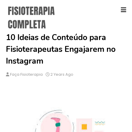
10 Ideias de Conteúdo para
Fisioterapeutas Engajarem no
Instagram
Faça Fisioterapia
2 Years Ago