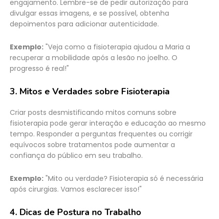
engajamento. Lembre-se de pedir autorização para
divulgar essas imagens, e se possível, obtenha
depoimentos para adicionar autenticidade.
Exemplo:
"Veja como a fisioterapia ajudou a Maria a
recuperar a mobilidade após a lesão no joelho. O
progresso é real!"
3.
Mitos e Verdades sobre Fisioterapia
Criar posts desmistificando mitos comuns sobre
fisioterapia pode gerar interação e educação ao mesmo
tempo. Responder a perguntas frequentes ou corrigir
equívocos sobre tratamentos pode aumentar a
confiança do público em seu trabalho.
Exemplo:
"Mito ou verdade? Fisioterapia só é necessária
após cirurgias. Vamos esclarecer isso!"
4.
Dicas de Postura no Trabalho