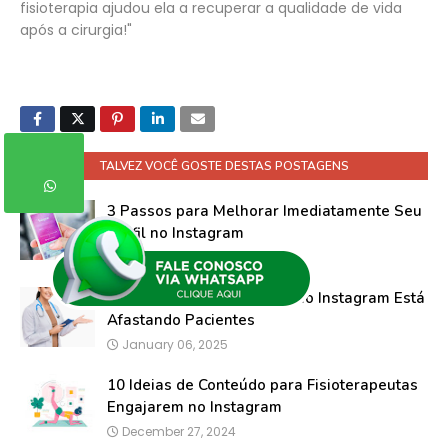
fisioterapia ajudou ela a recuperar a qualidade de vida
após a cirurgia!"
TALVEZ VOCÊ GOSTE DESTAS POSTAGENS
3 Passos para Melhorar Imediatamente Seu
Perfil no Instagram
January 08, 2025
7 Sinais de que Seu Perfil no Instagram Está
Afastando Pacientes
January 06, 2025
10 Ideias de Conteúdo para Fisioterapeutas
Engajarem no Instagram
December 27, 2024