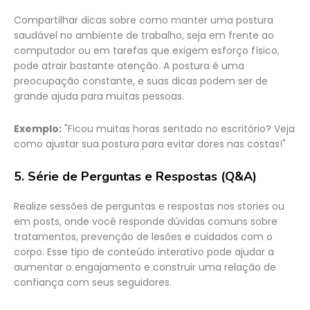
Compartilhar dicas sobre como manter uma postura
saudável no ambiente de trabalho, seja em frente ao
computador ou em tarefas que exigem esforço físico,
pode atrair bastante atenção. A postura é uma
preocupação constante, e suas dicas podem ser de
grande ajuda para muitas pessoas.
Exemplo:
"Ficou muitas horas sentado no escritório? Veja
como ajustar sua postura para evitar dores nas costas!"
5.
Série de Perguntas e Respostas (Q&A)
Realize sessões de perguntas e respostas nos stories ou
em posts, onde você responde dúvidas comuns sobre
tratamentos, prevenção de lesões e cuidados com o
corpo. Esse tipo de conteúdo interativo pode ajudar a
aumentar o engajamento e construir uma relação de
confiança com seus seguidores.