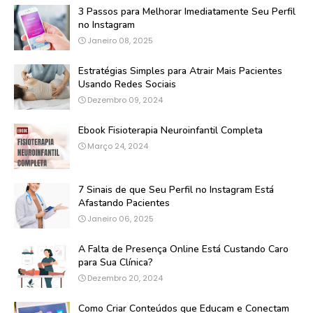
3 Passos para Melhorar Imediatamente Seu Perfil
no Instagram
Janeiro 08, 2025
Estratégias Simples para Atrair Mais Pacientes
Usando Redes Sociais
Dezembro 09, 2024
Ebook Fisioterapia Neuroinfantil Completa
Março 24, 2024
7 Sinais de que Seu Perfil no Instagram Está
Afastando Pacientes
Janeiro 06, 2025
A Falta de Presença Online Está Custando Caro
para Sua Clínica?
Dezembro 20, 2024
Como Criar Conteúdos que Educam e Conectam