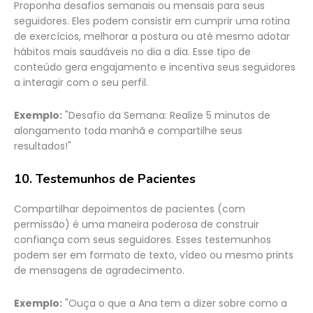
Proponha desafios semanais ou mensais para seus
seguidores. Eles podem consistir em cumprir uma rotina
de exercícios, melhorar a postura ou até mesmo adotar
hábitos mais saudáveis no dia a dia. Esse tipo de
conteúdo gera engajamento e incentiva seus seguidores
a interagir com o seu perfil.
Exemplo:
"Desafio da Semana: Realize 5 minutos de
alongamento toda manhã e compartilhe seus
resultados!"
10.
Testemunhos de Pacientes
Compartilhar depoimentos de pacientes (com
permissão) é uma maneira poderosa de construir
confiança com seus seguidores. Esses testemunhos
podem ser em formato de texto, vídeo ou mesmo prints
de mensagens de agradecimento.
Exemplo:
"Ouça o que a Ana tem a dizer sobre como a