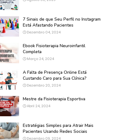
7 Sinais de que Seu Perfil no Instagram
Está Afastando Pacientes
Dezembro 04, 2024
Ebook Fisioterapia Neuroinfantil
Completa
Março 24, 2024
A Falta de Presença Online Está
Custando Caro para Sua Clínica?
Dezembro 20, 2024
Mestre da Fisioterapia Esportiva
Abril 24, 2024
Estratégias Simples para Atrair Mais
Pacientes Usando Redes Sociais
Dezembro 09, 2024