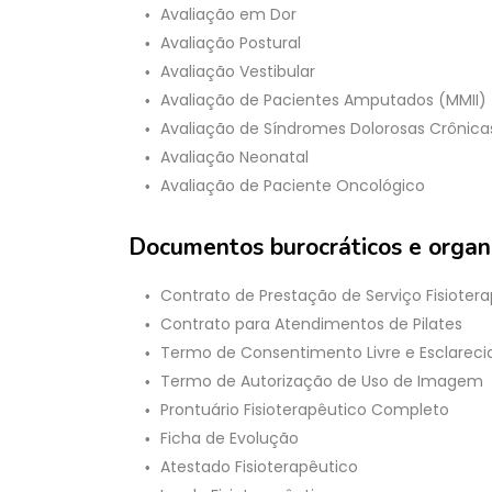
Avaliação em Dor
Avaliação Postural
Avaliação Vestibular
Avaliação de Pacientes Amputados (MMII)
Avaliação de Síndromes Dolorosas Crônica
Avaliação Neonatal
Avaliação de Paciente Oncológico
Documentos burocráticos e organi
Contrato de Prestação de Serviço Fisioter
Contrato para Atendimentos de Pilates
Termo de Consentimento Livre e Esclareci
Termo de Autorização de Uso de Imagem
Prontuário Fisioterapêutico Completo
Ficha de Evolução
Atestado Fisioterapêutico