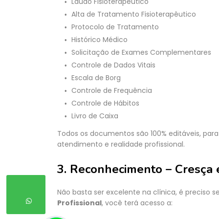
Laudo Fisioterapêutico
Alta de Tratamento Fisioterapêutico
Protocolo de Tratamento
Histórico Médico
Solicitação de Exames Complementares
Controle de Dados Vitais
Escala de Borg
Controle de Frequência
Controle de Hábitos
Livro de Caixa
Todos os documentos são 100% editáveis, para
atendimento e realidade profissional.
3. Reconhecimento – Cresça
Não basta ser excelente na clínica, é preciso 
Profissional
, você terá acesso a: