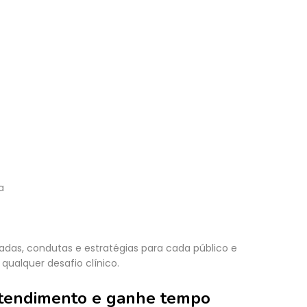
a
adas, condutas e estratégias para cada público e
qualquer desafio clínico.
 atendimento e ganhe tempo