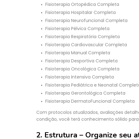
Fisioterapia Ortopédica Completa
Fisioterapia Hospitalar Completa
Fisioterapia Neurofuncional Completa
Fisioterapia Pélvica Completa
Fisioterapia Respiratória Completa
Fisioterapia Cardiovascular Completa
Fisioterapia Manual Completa
Fisioterapia Desportiva Completa
Fisioterapia Oncológica Completa
Fisioterapia Intensiva Completa
Fisioterapia Pediátrica e Neonatal Complet
Fisioterapia Gerontológica Completa
Fisioterapia DermatoFuncional Completa
Com protocolos atualizados, avaliações detalh
condição, você terá conhecimento sólido para 
2. Estrutura – Organize seu