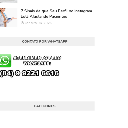
7 Sinais de que Seu Perfil no Instagram
Está Afastando Pacientes
Janeiro 06, 2025
CONTATO POR WHATSAPP
CATEGORIES