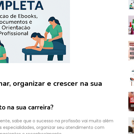
ar, organizar e crescer na sua
o na sua carreira?
iente, sabe que o sucesso na profissão vai muito além
s especialidades, organizar seu atendimento com