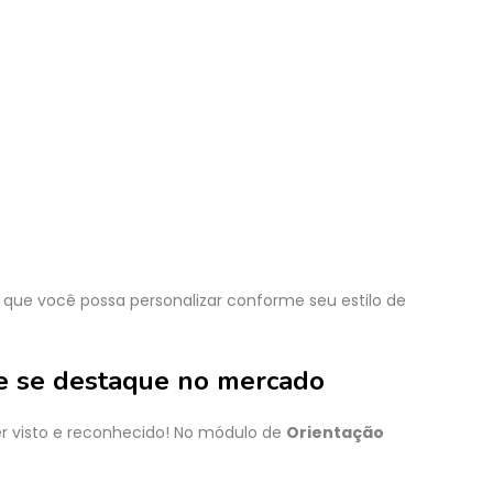
 que você possa personalizar conforme seu estilo de
 e se destaque no mercado
ser visto e reconhecido! No módulo de
Orientação