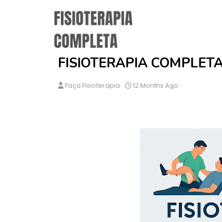
FISIOTERAPIA COMPLET
Faça Fisioterapia
12 Months Ago