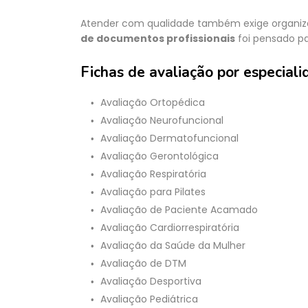
Atender com qualidade também exige organiz
de documentos profissionais
foi pensado par
Fichas de avaliação por especiali
Avaliação Ortopédica
Avaliação Neurofuncional
Avaliação Dermatofuncional
Avaliação Gerontológica
Avaliação Respiratória
Avaliação para Pilates
Avaliação de Paciente Acamado
Avaliação Cardiorrespiratória
Avaliação da Saúde da Mulher
Avaliação de DTM
Avaliação Desportiva
Avaliação Pediátrica